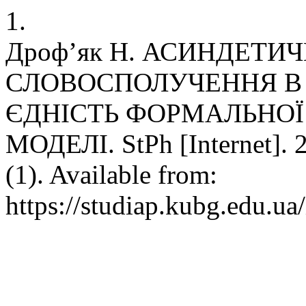
1.
Дроф’як Н. АСИНДЕТИ
СЛОВОСПОЛУЧЕННЯ В 
ЄДНІСТЬ ФОРМАЛЬНОЇ
МОДЕЛІ. StPh [Internet]. 2
(1). Available from:
https://studiap.kubg.edu.ua