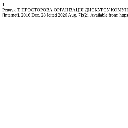
1.
Ревчук Т. ПРОСТОРОВА ОРГАНІЗАЦІЯ ДИСКУРСУ КОМУН
[Internet]. 2016 Dec. 28 [cited 2026 Aug. 7];(2). Available from: http