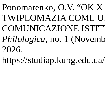
Ponomarenko, O.V. “OK 
TWIPLOMAZIA COME U
COMUNICAZIONE ISTIT
Philologica
, no. 1 (Novemb
2026.
https://studiap.kubg.edu.ua