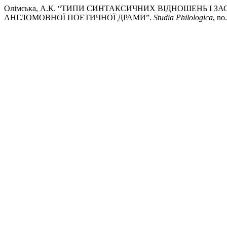
Олімська, А.К. “ТИПИ СИНТАКСИЧНИХ ВІДНОШЕНЬ І З
АНГЛОМОВНОЇ ПОЕТИЧНОЇ ДРАМИ”.
Studia Philologica
, no