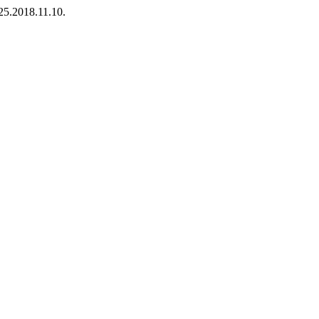
425.2018.11.10.