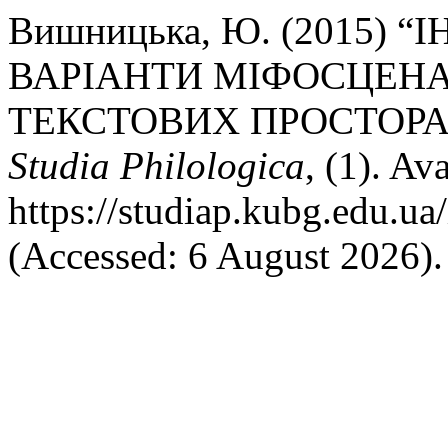
Вишницька, Ю. (2015)
ВАРІАНТИ МІФОСЦЕНАР
ТЕКСТОВИХ ПРОСТОРА
Studia Philologica
, (1). Ava
https://studiap.kubg.edu.ua
(Accessed: 6 August 2026).