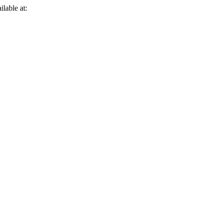
ilable at: