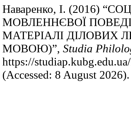
Наваренко, І. (2016) 
МОВЛЕННЄВОЇ ПОВЕДІ
МАТЕРІАЛІ ДІЛОВИХ 
МОВОЮ)”,
Studia Philolo
https://studiap.kubg.edu.ua
(Accessed: 8 August 2026).