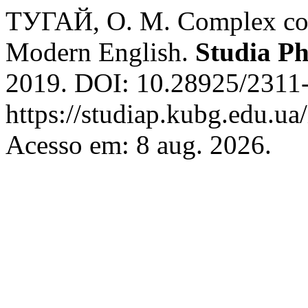
ТУГАЙ, О. М. Complex com
Modern English.
Studia Ph
2019. DOI: 10.28925/2311-
https://studiap.kubg.edu.ua
Acesso em: 8 aug. 2026.