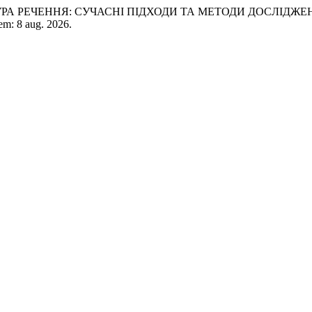
УРА РЕЧЕННЯ: СУЧАСНІ ПІДХОДИ ТА МЕТОДИ ДОСЛІДЖЕ
 em: 8 aug. 2026.