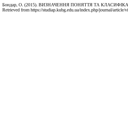
Бондар, О. (2015). ВИЗНАЧЕННЯ ПОНЯТТЯ ТА КЛАСИФІ
Retrieved from https://studiap.kubg.edu.ua/index.php/journal/article/