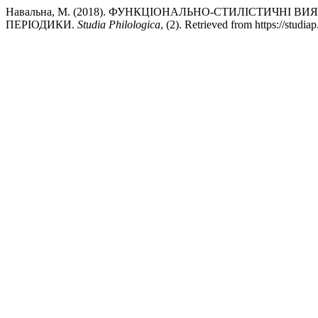
Навальна, М. (2018). ФУНКЦІОНАЛЬНО-СТИЛІСТИЧНІ В
ПЕРІОДИКИ.
Studia Philologica
, (2). Retrieved from https://studi