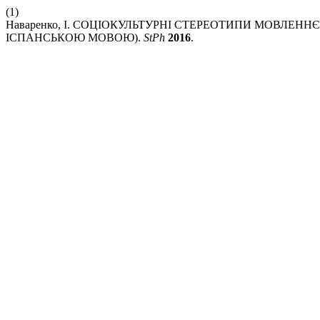
(1)
Наваренко, І. СОЦІОКУЛЬТУРНІ СТЕРЕОТИПИ МОВЛЕНН
ІСПАНСЬКОЮ МОВОЮ).
StPh
2016
.