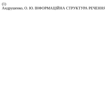
(1)
Андрушенко, О. Ю. ІНФОРМАЦІЙНА СТРУКТУРА РЕЧЕН