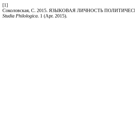
[1]
Соколовская, С. 2015. ЯЗЫКОВАЯ ЛИЧНОСТЬ ПОЛИТИ
Studia Philologica
. 1 (Apr. 2015).