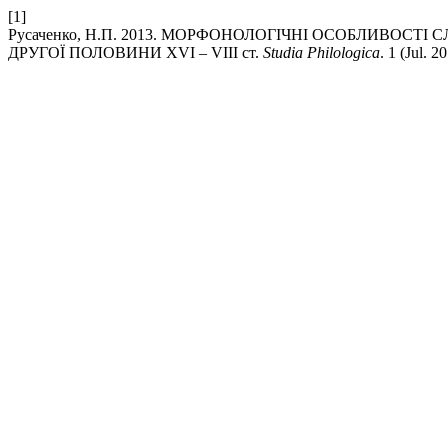
[1]
Русаченко, Н.П. 2013. МОРФОНОЛОГІЧНІ ОСОБЛИВОС
ДРУГОЇ ПОЛОВИНИ XVI – VIII ст.
Studia Philologica
. 1 (Jul. 2