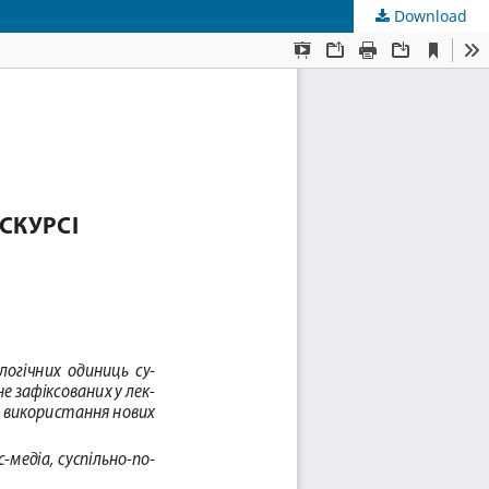
Download